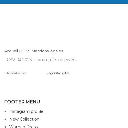
Accueil
|
CGV
|
Mentions légales
LCAVI © 2023 - Tous droits réservés.
Site réalisé par
Slagon® digital
FOOTER MENU
Instagram profile
New Collection
Woman Dress