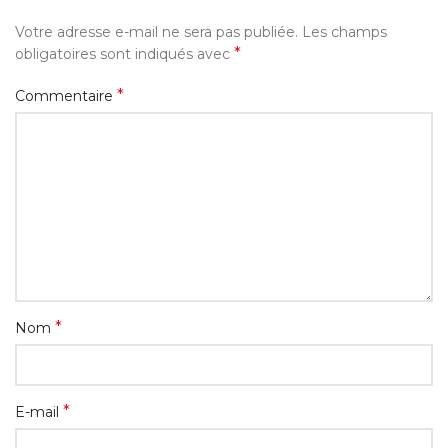
Votre adresse e-mail ne sera pas publiée.
Les champs
*
obligatoires sont indiqués avec
*
Commentaire
*
Nom
*
E-mail