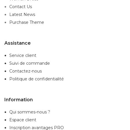
Contact Us
Latest News
Purchase Theme
Assistance
Service client
Suivi de commande
Contactez-nous
Politique de confidentialité
Information
Qui sommes-nous ?
Espace client
Inscription
avantages PRO