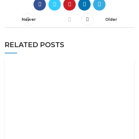
Newer
Older
RELATED POSTS