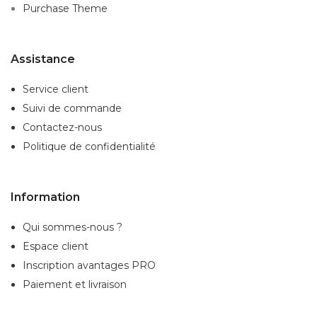
Purchase Theme
Assistance
Service client
Suivi de commande
Contactez-nous
Politique de confidentialité
Information
Qui sommes-nous ?
Espace client
Inscription
avantages PRO
Paiement et livraison