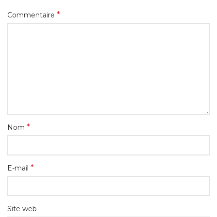
*
Commentaire
*
Nom
*
E-mail
Site web