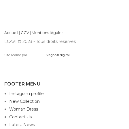
Accueil
|
CGV
|
Mentions légales
LCAVI © 2023 - Tous droits réservés.
Site réalisé par
Slagon® digital
FOOTER MENU
Instagram profile
New Collection
Woman Dress
Contact Us
Latest News