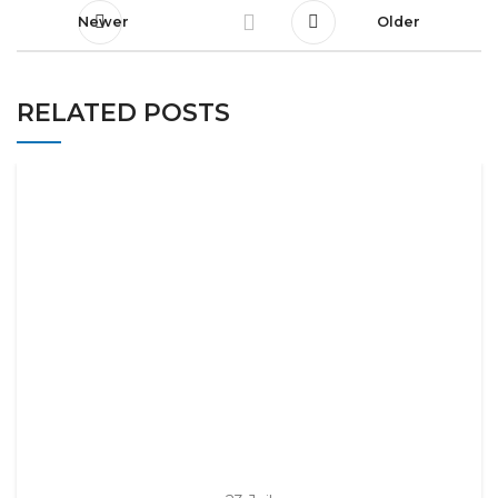
Newer
Older
RELATED POSTS