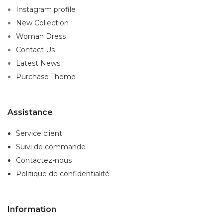
Instagram profile
New Collection
Woman Dress
Contact Us
Latest News
Purchase Theme
Assistance
Service client
Suivi de commande
Contactez-nous
Politique de confidentialité
Information