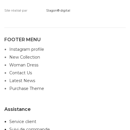
Site réalisé par
Slagon® digital
FOOTER MENU
Instagram profile
New Collection
Woman Dress
Contact Us
Latest News
Purchase Theme
Assistance
Service client
Suivi de commande