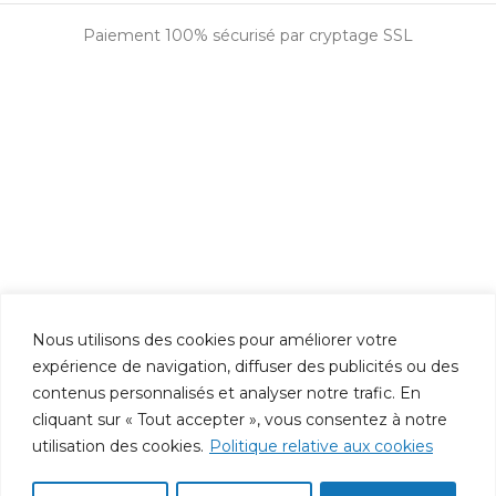
Paiement 100% sécurisé par cryptage SSL
Nous utilisons des cookies pour améliorer votre
expérience de navigation, diffuser des publicités ou des
contenus personnalisés et analyser notre trafic. En
cliquant sur « Tout accepter », vous consentez à notre
utilisation des cookies.
Politique relative aux cookies