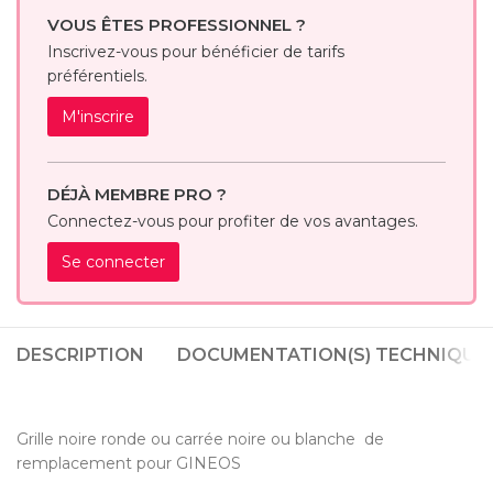
VOUS ÊTES PROFESSIONNEL ?
Inscrivez-vous pour bénéficier de tarifs
préférentiels.
M'inscrire
DÉJÀ MEMBRE PRO ?
Connectez-vous pour profiter de vos avantages.
Se connecter
DESCRIPTION
DOCUMENTATION(S) TECHNIQUE(
Grille noire ronde ou carrée noire ou blanche de
remplacement pour GINEOS