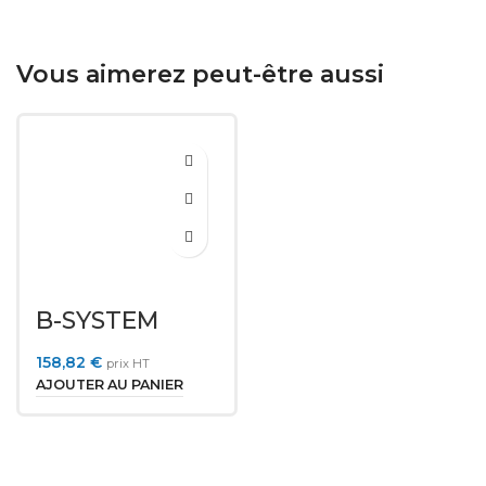
Vous aimerez peut-être aussi
B-SYSTEM
GINEOS
158,82
€
prix HT
AJOUTER AU PANIER