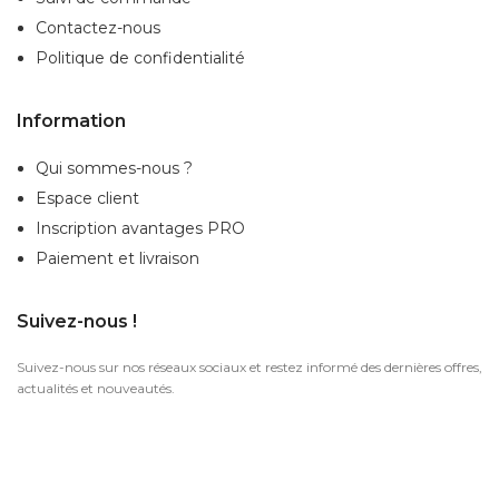
Contactez-nous
Politique de confidentialité
Information
Qui sommes-nous ?
Espace client
Inscription
avantages PRO
Paiement et livraison
Suivez-nous !
Suivez-nous sur nos réseaux sociaux et restez informé des dernières offres,
actualités et nouveautés.