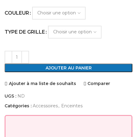
COULEUR
TYPE DE GRILLE
AJOUTER AU PANIER
Ajouter à ma liste de souhaits
Comparer
UGS :
ND
Catégories :
Accessoires
,
Enceintes