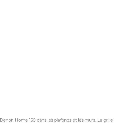
 Denon Home 150 dans les plafonds et les murs. La grille