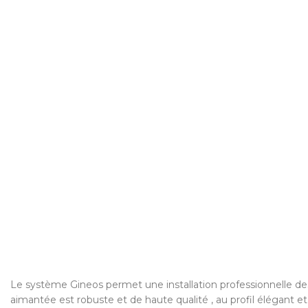
Le système Gineos permet une installation professionnelle des
aimantée est robuste et de haute qualité , au profil élégant et