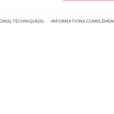
N(S) TECHNIQUE(S)
INFORMATIONS COMPLÉMEN