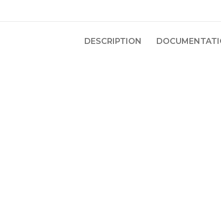
DESCRIPTION
DOCUMENTATIO