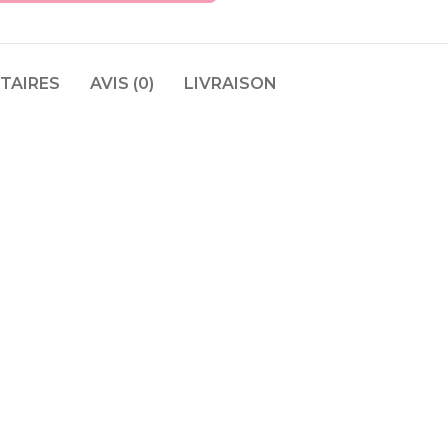
TAIRES
AVIS (0)
LIVRAISON