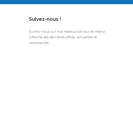
Suivez-nous !
Suivez-nous sur nos réseaux sociaux et restez
informé des dernières offres, actualités et
nouveautés.