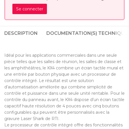
Se connecter
DESCRIPTION
DOCUMENTATION(S) TECHNIQUE(
Idéal pour les applications commerciales dans une seule
pièce telles que les salles de réunion, les salles de classe et
les amphithéâtres, le KX4 combine un écran tactile mural et
une entrée par bouton physique avec un processeur de
contrôle intégré. Le résultat est une solution
d’automatisation améliorée qui combine simplicité de
contrôle et puissance dans une seule unité rentable. Pour le
contrôle du panneau avant, le KX4 dispose d’un écran tactile
capacitif haute résolution de 4 pouces avec cinq boutons
configurables qui peuvent être personnalisés avec la
gravure Laser Shark de RTI.
Le processeur de contrôle intégré offre des fonctionnalités