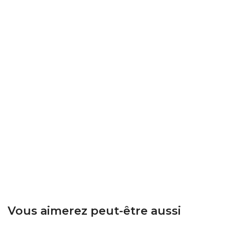
Vous aimerez peut-être aussi