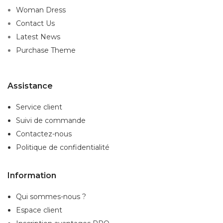
Woman Dress
Contact Us
Latest News
Purchase Theme
Assistance
Service client
Suivi de commande
Contactez-nous
Politique de confidentialité
Information
Qui sommes-nous ?
Espace client