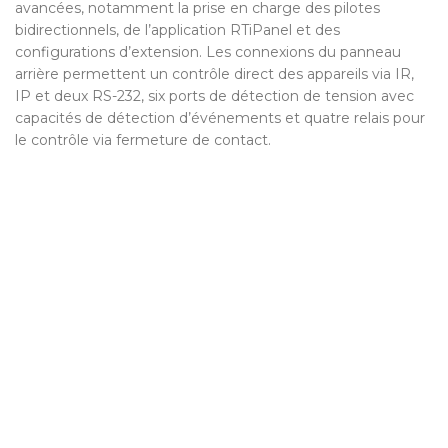
avancées, notamment la prise en charge des pilotes
bidirectionnels, de l’application RTiPanel et des
configurations d’extension. Les connexions du panneau
arrière permettent un contrôle direct des appareils via IR,
IP et deux RS-232, six ports de détection de tension avec
capacités de détection d’événements et quatre relais pour
le contrôle via fermeture de contact.