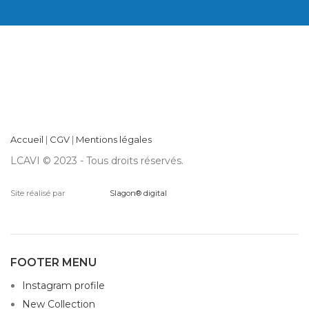
Accueil
|
CGV
|
Mentions légales
LCAVI © 2023 - Tous droits réservés.
Site réalisé par
Slagon® digital
FOOTER MENU
Instagram profile
New Collection