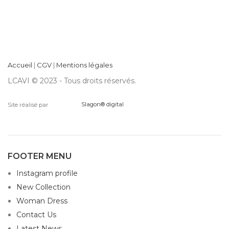
Accueil
|
CGV
|
Mentions légales
LCAVI © 2023 - Tous droits réservés.
Site réalisé par
Slagon® digital
FOOTER MENU
Instagram profile
New Collection
Woman Dress
Contact Us
Latest News