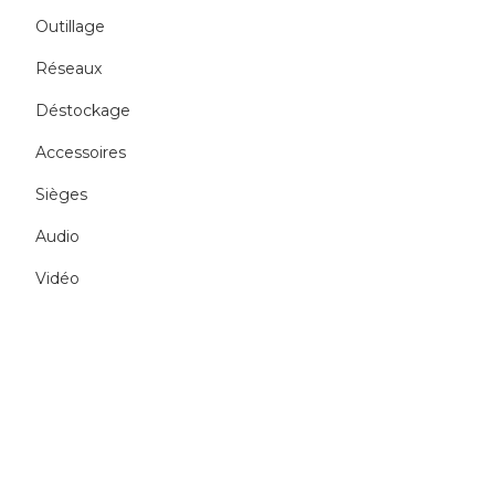
Outillage
Réseaux
Déstockage
Accessoires
Sièges
Audio
Vidéo