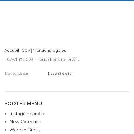
Accueil
|
CGV
|
Mentions légales
LCAVI © 2023 - Tous droits réservés.
Site réalisé par
Slagon® digital
FOOTER MENU
Instagram profile
New Collection
Woman Dress